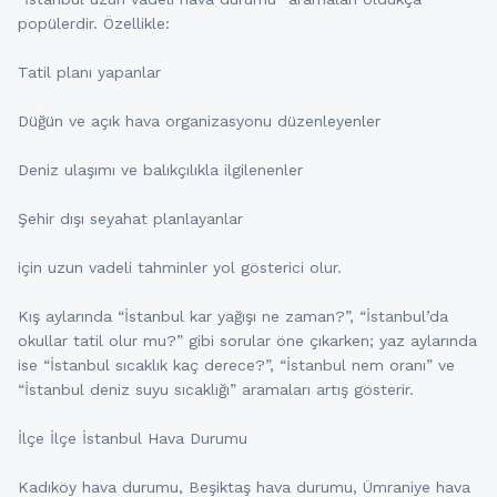
popülerdir. Özellikle:
Tatil planı yapanlar
Düğün ve açık hava organizasyonu düzenleyenler
Deniz ulaşımı ve balıkçılıkla ilgilenenler
Şehir dışı seyahat planlayanlar
için uzun vadeli tahminler yol gösterici olur.
Kış aylarında “İstanbul kar yağışı ne zaman?”, “İstanbul’da
okullar tatil olur mu?” gibi sorular öne çıkarken; yaz aylarında
ise “İstanbul sıcaklık kaç derece?”, “İstanbul nem oranı” ve
“İstanbul deniz suyu sıcaklığı” aramaları artış gösterir.
İlçe İlçe İstanbul Hava Durumu
Kadıköy hava durumu, Beşiktaş hava durumu, Ümraniye hava