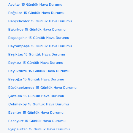
Avcılar 15 Günlük Hava Durumu
Bağcılar 15 Günlük Hava Durumu
Bahçelievler 15 Günlük Hava Durumu
Bakırköy 15 Günlük Hava Durumu
Başakşehir 15 Günlük Hava Durumu
Bayrampaşa 15 Günlük Hava Durumu
Beşiktaş 15 Günlük Hava Durumu
Beykoz 15 Günlük Hava Durumu
Beylikdüzü 15 Günlük Hava Durumu
Beyoğlu 15 Günlük Hava Durumu
Büyükçekmece 15 Günlük Hava Durumu
Çatalca 15 Günlük Hava Durumu
Çekmeköy 15 Günlük Hava Durumu
Esenler 15 Günlük Hava Durumu
Esenyurt 15 Günlük Hava Durumu
Eyüpsultan 15 Günlük Hava Durumu