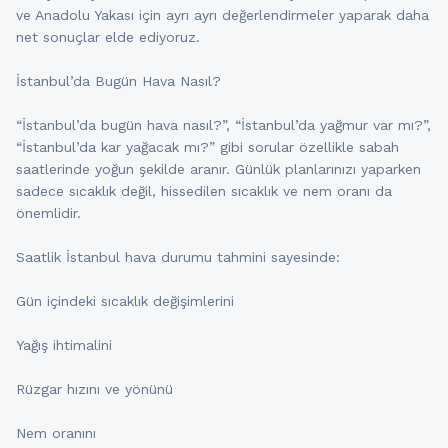
ve Anadolu Yakası için ayrı ayrı değerlendirmeler yaparak daha
net sonuçlar elde ediyoruz.
İstanbul’da Bugün Hava Nasıl?
“İstanbul’da bugün hava nasıl?”, “İstanbul’da yağmur var mı?”,
“İstanbul’da kar yağacak mı?” gibi sorular özellikle sabah
saatlerinde yoğun şekilde aranır. Günlük planlarınızı yaparken
sadece sıcaklık değil, hissedilen sıcaklık ve nem oranı da
önemlidir.
Saatlik İstanbul hava durumu tahmini sayesinde:
Gün içindeki sıcaklık değişimlerini
Yağış ihtimalini
Rüzgar hızını ve yönünü
Nem oranını