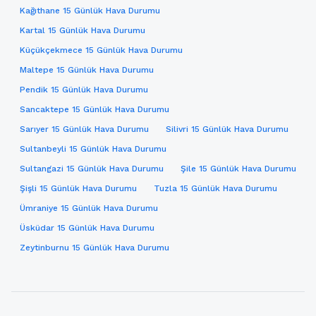
Kağıthane 15 Günlük Hava Durumu
Kartal 15 Günlük Hava Durumu
Küçükçekmece 15 Günlük Hava Durumu
Maltepe 15 Günlük Hava Durumu
Pendik 15 Günlük Hava Durumu
Sancaktepe 15 Günlük Hava Durumu
Sarıyer 15 Günlük Hava Durumu
Silivri 15 Günlük Hava Durumu
Sultanbeyli 15 Günlük Hava Durumu
Sultangazi 15 Günlük Hava Durumu
Şile 15 Günlük Hava Durumu
Şişli 15 Günlük Hava Durumu
Tuzla 15 Günlük Hava Durumu
Ümraniye 15 Günlük Hava Durumu
Üsküdar 15 Günlük Hava Durumu
Zeytinburnu 15 Günlük Hava Durumu