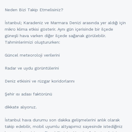
Neden Bizi Takip Etmelisiniz?
İstanbul; Karadeniz ve Marmara Denizi arasında yer aldığı için
mikro klima etkisi gösterir. Aynı gün içerisinde bir ilçede
güneşli hava varken diğer ilçede sağanak görülebilir.
Tahminlerimizi oluştururken:
Güncel meteoroloji verilerini
Radar ve uydu görüntülerini
Deniz etkisini ve rüzgar koridorlarını
Şehir ısı adası faktörünü
dikkate alıyoruz.
İstanbul hava durumu son dakika gelişmelerini anlık olarak
takip edebilir, mobil uyumlu altyapımız sayesinde istediğiniz