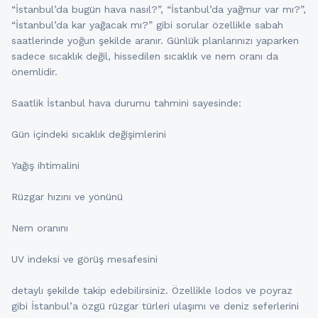
“İstanbul’da bugün hava nasıl?”, “İstanbul’da yağmur var mı?”,
“İstanbul’da kar yağacak mı?” gibi sorular özellikle sabah
saatlerinde yoğun şekilde aranır. Günlük planlarınızı yaparken
sadece sıcaklık değil, hissedilen sıcaklık ve nem oranı da
önemlidir.
Saatlik İstanbul hava durumu tahmini sayesinde:
Gün içindeki sıcaklık değişimlerini
Yağış ihtimalini
Rüzgar hızını ve yönünü
Nem oranını
UV indeksi ve görüş mesafesini
detaylı şekilde takip edebilirsiniz. Özellikle lodos ve poyraz
gibi İstanbul’a özgü rüzgar türleri ulaşımı ve deniz seferlerini