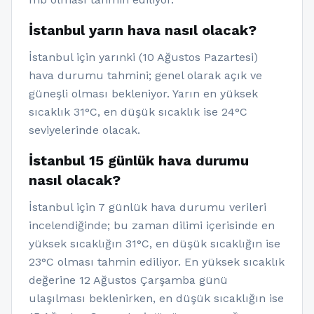
İstanbul yarın hava nasıl olacak?
İstanbul için yarınki (10 Ağustos Pazartesi)
hava durumu tahmini; genel olarak açık ve
güneşli olması bekleniyor. Yarın en yüksek
sıcaklık 31°C, en düşük sıcaklık ise 24°C
seviyelerinde olacak.
İstanbul 15 günlük hava durumu
nasıl olacak?
İstanbul için 7 günlük hava durumu verileri
incelendiğinde; bu zaman dilimi içerisinde en
yüksek sıcaklığın 31°C, en düşük sıcaklığın ise
23°C olması tahmin ediliyor. En yüksek sıcaklık
değerine 12 Ağustos Çarşamba günü
ulaşılması beklenirken, en düşük sıcaklığın ise