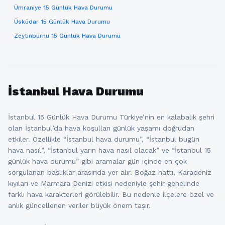
Ümraniye 15 Günlük Hava Durumu
Üsküdar 15 Günlük Hava Durumu
Zeytinburnu 15 Günlük Hava Durumu
İstanbul Hava Durumu
İstanbul 15 Günlük Hava Durumu Türkiye’nin en kalabalık şehri
olan İstanbul’da hava koşulları günlük yaşamı doğrudan
etkiler. Özellikle “İstanbul hava durumu”, “İstanbul bugün
hava nasıl”, “İstanbul yarın hava nasıl olacak” ve “İstanbul 15
günlük hava durumu” gibi aramalar gün içinde en çok
sorgulanan başlıklar arasında yer alır. Boğaz hattı, Karadeniz
kıyıları ve Marmara Denizi etkisi nedeniyle şehir genelinde
farklı hava karakterleri görülebilir. Bu nedenle ilçelere özel ve
anlık güncellenen veriler büyük önem taşır.