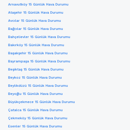
Arnavutköy 15 Günlük Hava Durumu
Ataşehir 15 Günlük Hava Durumu
Avcılar 15 Günlük Hava Durumu
Bağcılar 15 Günlük Hava Durumu
Bahçelievler 15 Günlük Hava Durumu
Bakırköy 15 Günlük Hava Durumu
Başakşehir 15 Günlük Hava Durumu
Bayrampaşa 15 Günlük Hava Durumu
Beşiktaş 15 Günlük Hava Durumu
Beykoz 15 Günlük Hava Durumu
Beylikdüzü 15 Günlük Hava Durumu
Beyoğlu 15 Günlük Hava Durumu
Büyükçekmece 15 Günlük Hava Durumu
Çatalca 15 Günlük Hava Durumu
Çekmeköy 15 Günlük Hava Durumu
Esenler 15 Günlük Hava Durumu