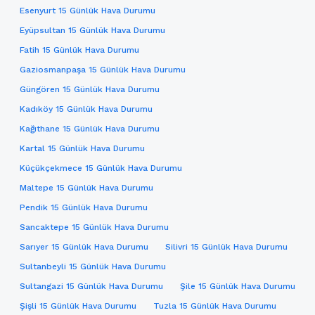
Esenyurt 15 Günlük Hava Durumu
Eyüpsultan 15 Günlük Hava Durumu
Fatih 15 Günlük Hava Durumu
Gaziosmanpaşa 15 Günlük Hava Durumu
Güngören 15 Günlük Hava Durumu
Kadıköy 15 Günlük Hava Durumu
Kağıthane 15 Günlük Hava Durumu
Kartal 15 Günlük Hava Durumu
Küçükçekmece 15 Günlük Hava Durumu
Maltepe 15 Günlük Hava Durumu
Pendik 15 Günlük Hava Durumu
Sancaktepe 15 Günlük Hava Durumu
Sarıyer 15 Günlük Hava Durumu
Silivri 15 Günlük Hava Durumu
Sultanbeyli 15 Günlük Hava Durumu
Sultangazi 15 Günlük Hava Durumu
Şile 15 Günlük Hava Durumu
Şişli 15 Günlük Hava Durumu
Tuzla 15 Günlük Hava Durumu