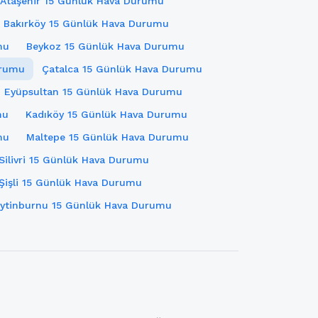
Ataşehir 15 Günlük Hava Durumu
Bakırköy 15 Günlük Hava Durumu
mu
Beykoz 15 Günlük Hava Durumu
urumu
Çatalca 15 Günlük Hava Durumu
Eyüpsultan 15 Günlük Hava Durumu
mu
Kadıköy 15 Günlük Hava Durumu
mu
Maltepe 15 Günlük Hava Durumu
Silivri 15 Günlük Hava Durumu
Şişli 15 Günlük Hava Durumu
ytinburnu 15 Günlük Hava Durumu