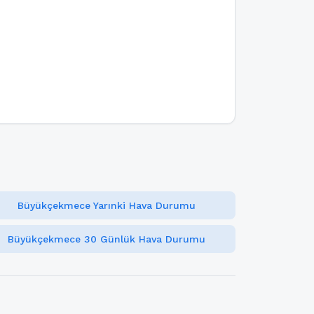
Büyükçekmece Yarınki Hava Durumu
Büyükçekmece 30 Günlük Hava Durumu