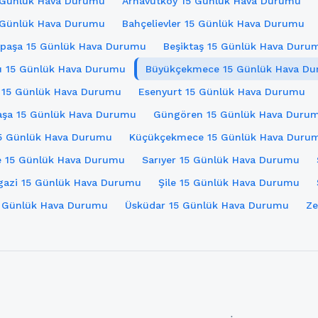
5 Günlük Hava Durumu
Arnavutköy 15 Günlük Hava Durumu
5 Günlük Hava Durumu
Bahçelievler 15 Günlük Hava Durumu
paşa 15 Günlük Hava Durumu
Beşiktaş 15 Günlük Hava Duru
u 15 Günlük Hava Durumu
Büyükçekmece 15 Günlük Hava D
r 15 Günlük Hava Durumu
Esenyurt 15 Günlük Hava Durumu
şa 15 Günlük Hava Durumu
Güngören 15 Günlük Hava Duru
15 Günlük Hava Durumu
Küçükçekmece 15 Günlük Hava Duru
e 15 Günlük Hava Durumu
Sarıyer 15 Günlük Hava Durumu
gazi 15 Günlük Hava Durumu
Şile 15 Günlük Hava Durumu
 Günlük Hava Durumu
Üsküdar 15 Günlük Hava Durumu
Ze