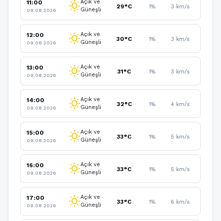
Açık ve
11:00
wb_sunny
29°C
1%
3 km/s
Güneşli
09.08.2026
Açık ve
12:00
wb_sunny
30°C
1%
3 km/s
Güneşli
09.08.2026
Açık ve
13:00
wb_sunny
31°C
1%
3 km/s
Güneşli
09.08.2026
Açık ve
14:00
wb_sunny
32°C
1%
4 km/s
Güneşli
09.08.2026
Açık ve
15:00
wb_sunny
33°C
1%
5 km/s
Güneşli
09.08.2026
Açık ve
16:00
wb_sunny
33°C
1%
5 km/s
Güneşli
09.08.2026
Açık ve
17:00
wb_sunny
33°C
1%
6 km/s
Güneşli
09.08.2026