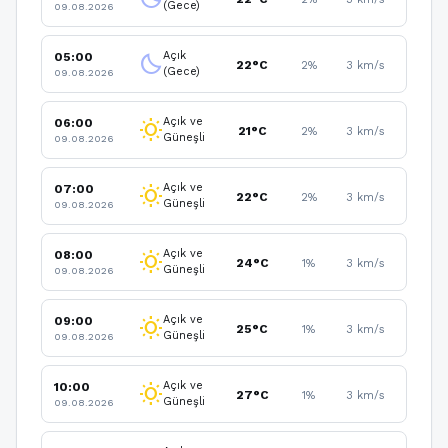
(Gece)
09.08.2026
Açık
05:00
clear_night
22°C
2%
3 km/s
(Gece)
09.08.2026
Açık ve
06:00
wb_sunny
21°C
2%
3 km/s
Güneşli
09.08.2026
Açık ve
07:00
wb_sunny
22°C
2%
3 km/s
Güneşli
09.08.2026
Açık ve
08:00
wb_sunny
24°C
1%
3 km/s
Güneşli
09.08.2026
Açık ve
09:00
wb_sunny
25°C
1%
3 km/s
Güneşli
09.08.2026
Açık ve
10:00
wb_sunny
27°C
1%
3 km/s
Güneşli
09.08.2026