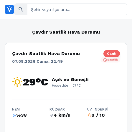
wb_sunny
search
Çavdır Saatlik Hava Durumu
Çavdır Saatlik Hava Durumu
Canlı
schedule
Saatlik
07.08.2026 Cuma, 22:49
wb_sunny
29°C
Açık ve Güneşli
Hissedilen: 27°C
NEM
RÜZGAR
UV İNDEKSI
%38
4 km/s
0 / 10
humidity_percentage
air
wb_sunny