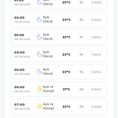
01:00
clear_night
25°C
1%
3 km/s
(Gece)
08.08.2026
Açık
02:00
clear_night
24°C
1%
2 km/s
(Gece)
08.08.2026
Açık
03:00
clear_night
23°C
1%
1 km/s
(Gece)
08.08.2026
Açık
04:00
clear_night
22°C
1%
1 km/s
(Gece)
08.08.2026
Açık
05:00
clear_night
22°C
1%
2 km/s
(Gece)
08.08.2026
Açık ve
06:00
wb_sunny
21°C
2%
2 km/s
Güneşli
08.08.2026
Açık ve
07:00
wb_sunny
23°C
2%
2 km/s
Güneşli
08.08.2026