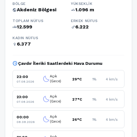
BÖLGE
YÜKSEKLIK
Akdeniz Bölgesi
1.096 m
public
terrain
TOPLAM NÜFUS
ERKEK NÜFUS
12.599
6.222
groups
male
KADIN NÜFUS
6.377
female
schedule
Çavdır İleriki Saatlerdeki Hava Durumu
Açık
22:00
clear_night
29°C
1%
4 km/s
(Gece)
07.08.2026
Açık
23:00
clear_night
27°C
1%
4 km/s
(Gece)
07.08.2026
Açık
00:00
clear_night
26°C
1%
4 km/s
(Gece)
08.08.2026
Açık