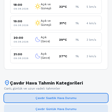
Açık ve
18:00
wb_sunny
32°C
1%
5 km/s
Güneşli
09.08.2026
Açık ve
19:00
wb_sunny
31°C
1%
4 km/s
Güneşli
09.08.2026
Açık
20:00
clear_night
29°C
1%
3 km/s
(Gece)
09.08.2026
Açık
21:00
clear_night
27°C
1%
3 km/s
(Gece)
09.08.2026
location_on
Çavdır Hava Tahmin Kategorileri
Canlı, günlük ve uzun vadeli tahminler
Çavdır Saatlik Hava Durumu
Çavdır Günlük Hava Durumu