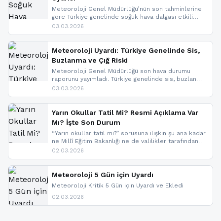
Meteoroloji Genel Müdürlüğü’nün son tahminlerine
göre Türkiye genelinde soğuk hava dalgası etkili
oluyor. Birçok il için kar yağışı ve buzlanma uyarısı
03.03.2026
geldi.
Meteoroloji Uyardı: Türkiye Genelinde Sis,
Buzlanma ve Çığ Riski
Meteoroloji Genel Müdürlüğü son hava durumu
raporunu yayımladı. Türkiye genelinde sis, buzlanma
ve don beklenirken Doğu Anadolu ve Doğu
03.03.2026
Karadeniz’in yüksek kesimlerinde çığ riski uyarısı
yapıldı. İşte son dakika meteoroloji gelişmeleri.
Yarın Okullar Tatil Mi? Resmi Açıklama Var
Mı? İşte Son Durum
“Yarın okullar tatil mi?” sorusuna ilişkin şu ana kadar
ne Millî Eğitim Bakanlığı ne de valilikler tarafından
yapılmış resmi bir tatil açıklaması bulunmamaktadır.
02.03.2026
Resmi bir duyuru gelmesi halinde gelişmeleri anında
paylaşacağız. En hızlı şekilde haberdar olmak için
sitemizi takip edebilir ve bildirimleri açabilirsiniz.
Meteoroloji 5 Gün için Uyardı
Meteoroloji Kritik 5 Gün için Uyardı ve Ekledi
02.03.2026