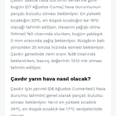
Çavdır saatlik hava durumu verilerine göre
bugün (07 Ağustos Cuma) hava durumunun
parçalı bulutlu olması bekleniyor. En yüksek
sıcaklığın 32°C, en düşük sıcaklığın ise 19°C
olacağı tahmin ediliyor. Havanın yağışlı olma
ihtimali %0 civarında olurken, bugün yaklaşık
0 mm oranında yağış bekleniyor. Rüzgârın batı
yönünden 25 km/sa hızında esmesi bekleniyor.
Çavdır genelinde nem oranı %38 civarında
beklenirken, basınç değerinin 1013 mb olması
tahmin ediliyor.
Çavdır yarın hava nasıl olacak?
Çavdır için yarınki (08 Ağustos Cumartesi) hava
durumu tahmini; genel olarak parçalı bulutlu
olması bekleniyor. Yarın en yüksek sıcaklık
34°C, en düşük sıcaklık ise 17°C seviyelerinde
olacak.