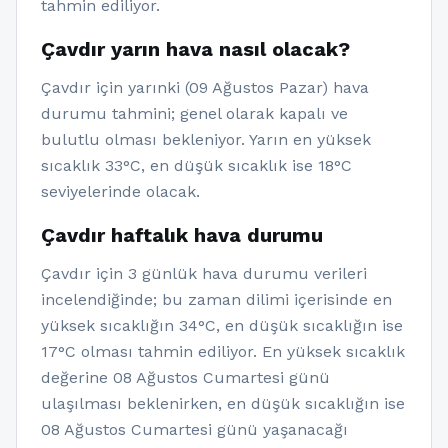
tahmin ediliyor.
Çavdır yarın hava nasıl olacak?
Çavdır için yarınki (09 Ağustos Pazar) hava
durumu tahmini; genel olarak kapalı ve
bulutlu olması bekleniyor. Yarın en yüksek
sıcaklık 33°C, en düşük sıcaklık ise 18°C
seviyelerinde olacak.
Çavdır haftalık hava durumu
Çavdır için 3 günlük hava durumu verileri
incelendiğinde; bu zaman dilimi içerisinde en
yüksek sıcaklığın 34°C, en düşük sıcaklığın ise
17°C olması tahmin ediliyor. En yüksek sıcaklık
değerine 08 Ağustos Cumartesi günü
ulaşılması beklenirken, en düşük sıcaklığın ise
08 Ağustos Cumartesi günü yaşanacağı