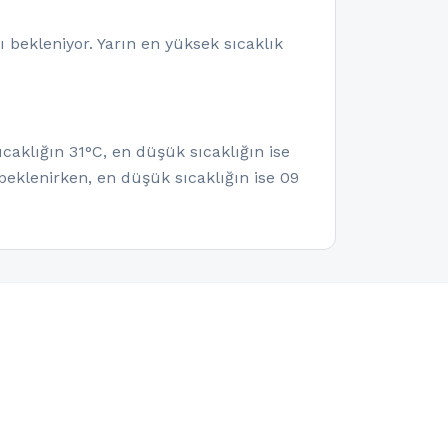
 bekleniyor. Yarın en yüksek sıcaklık
caklığın 31°C, en düşük sıcaklığın ise
eklenirken, en düşük sıcaklığın ise 09