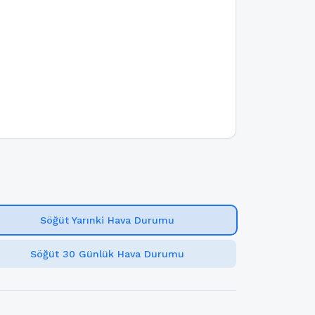
Söğüt Yarınki Hava Durumu
Söğüt 30 Günlük Hava Durumu