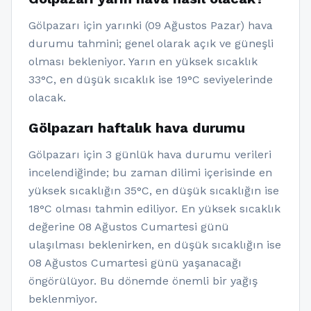
Gölpazarı için yarınki (09 Ağustos Pazar) hava
durumu tahmini; genel olarak açık ve güneşli
olması bekleniyor. Yarın en yüksek sıcaklık
33°C, en düşük sıcaklık ise 19°C seviyelerinde
olacak.
Gölpazarı haftalık hava durumu
Gölpazarı için 3 günlük hava durumu verileri
incelendiğinde; bu zaman dilimi içerisinde en
yüksek sıcaklığın 35°C, en düşük sıcaklığın ise
18°C olması tahmin ediliyor. En yüksek sıcaklık
değerine 08 Ağustos Cumartesi günü
ulaşılması beklenirken, en düşük sıcaklığın ise
08 Ağustos Cumartesi günü yaşanacağı
öngörülüyor. Bu dönemde önemli bir yağış
beklenmiyor.