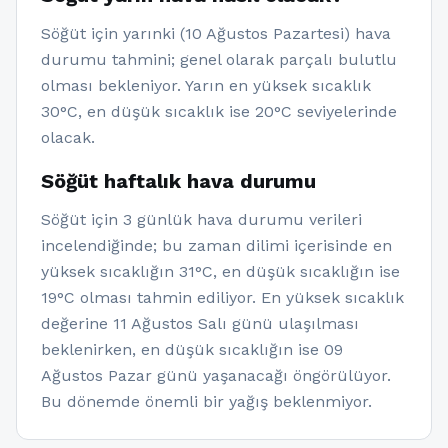
Söğüt için yarınki (10 Ağustos Pazartesi) hava
durumu tahmini; genel olarak parçalı bulutlu
olması bekleniyor. Yarın en yüksek sıcaklık
30°C, en düşük sıcaklık ise 20°C seviyelerinde
olacak.
Söğüt haftalık hava durumu
Söğüt için 3 günlük hava durumu verileri
incelendiğinde; bu zaman dilimi içerisinde en
yüksek sıcaklığın 31°C, en düşük sıcaklığın ise
19°C olması tahmin ediliyor. En yüksek sıcaklık
değerine 11 Ağustos Salı günü ulaşılması
beklenirken, en düşük sıcaklığın ise 09
Ağustos Pazar günü yaşanacağı öngörülüyor.
Bu dönemde önemli bir yağış beklenmiyor.