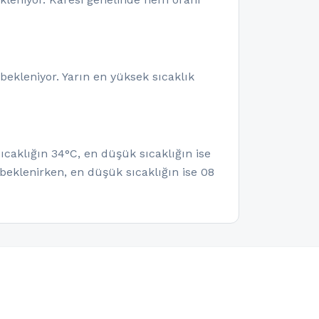
ekleniyor. Yarın en yüksek sıcaklık
ıcaklığın 34°C, en düşük sıcaklığın ise
beklenirken, en düşük sıcaklığın ise 08