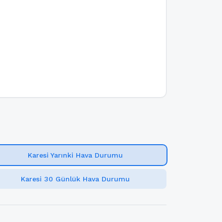
Karesi Yarınki Hava Durumu
Karesi 30 Günlük Hava Durumu