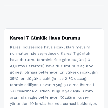
Karesi 7 Günlük Hava Durumu
Karesi bölgesinde hava sıcaklıkları mevsim
normallerinde seyredecek. Karesi 7 günlük
hava durumu tahminlerine göre bugün (10
Ağustos Pazartesi) hava durumunun açık ve
güneşli olması bekleniyor. En yüksek sıcaklığın
35°C, en düşük sıcaklığın ise 21°C olacağı
tahmin ediliyor. Havanın yağışlı olma ihtimali
%0 civarında olurken, bugün yaklaşık 0 mm
oranında yağış bekleniyor. Rüzgârın kuzey
yönünden 10 km/sa hızında esmesi bekleniyor.