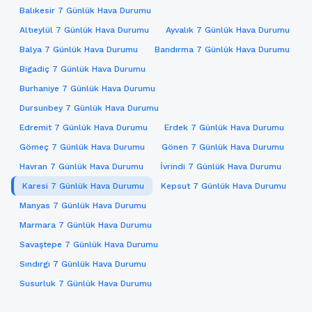
Balıkesir 7 Günlük Hava Durumu
Altıeylül 7 Günlük Hava Durumu
Ayvalık 7 Günlük Hava Durumu
Balya 7 Günlük Hava Durumu
Bandırma 7 Günlük Hava Durumu
Bigadiç 7 Günlük Hava Durumu
Burhaniye 7 Günlük Hava Durumu
Dursunbey 7 Günlük Hava Durumu
Edremit 7 Günlük Hava Durumu
Erdek 7 Günlük Hava Durumu
Gömeç 7 Günlük Hava Durumu
Gönen 7 Günlük Hava Durumu
Havran 7 Günlük Hava Durumu
İvrindi 7 Günlük Hava Durumu
Karesi 7 Günlük Hava Durumu
Kepsut 7 Günlük Hava Durumu
Manyas 7 Günlük Hava Durumu
Marmara 7 Günlük Hava Durumu
Savaştepe 7 Günlük Hava Durumu
Sındırgı 7 Günlük Hava Durumu
Susurluk 7 Günlük Hava Durumu