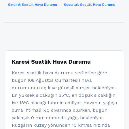
Sındırgı Saatlik Hava Durumu
Susurluk Saatlik Hava Durumu
Karesi Saatlik Hava Durumu
Karesi saatlik hava durumu verilerine göre
bugün (08 Ağustos Cumartesi) hava
durumunun açık ve güneşli olması bekleniyor.
En yüksek sıcaklığın 35°C, en düşük sıcaklığın
ise 18°C olacağı tahmin ediliyor. Havanın yağışlı
olma ihtimali %0 civarında olurken, bugün
yaklaşık 0 mm oranında yağış bekleniyor.
Rüzgârın kuzey yönünden 10 km/sa hızında