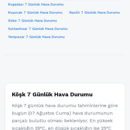
Kuşadası 7 Günlük Hava Durumu
Kuyucak 7 Günlük Hava Durumu
Nazilli 7 Günlük Hava Durumu
Söke 7 Günlük Hava Durumu
Sultanhisar 7 Günlük Hava Durumu
Yenipazar 7 Günlük Hava Durumu
Köşk 7 Günlük Hava Durumu
Köşk 7 günlük hava durumu tahminlerine göre
bugün (07 Ağustos Cuma) hava durumunun
parçalı bulutlu olması bekleniyor. En yüksek
sıcaklığın 39°C, en düşük sıcaklığın ise 25°C