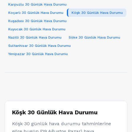
Karpuzlu 30 Günlük Hava Durumu
Koçarlı 30 Günlük Hava Durumu
Köşk 30 Günlük Hava Durumu
Kuşadası 30 Günlük Hava Durumu
Kuyucak 30 Günlük Hava Durumu
Nazilli 30 Günlük Hava Durumu
Söke 30 Günlük Hava Durumu
Sultanhisar 30 Günlük Hava Durumu
Yenipazar 30 Günlük Hava Durumu
Köşk 30 Günlük Hava Durumu
Köşk 30 günlük hava durumu tahminlerine
göre bugün (09 Ağustos Pazar) hava