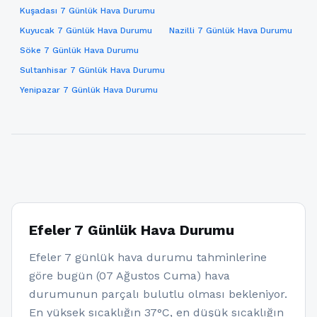
Kuşadası 7 Günlük Hava Durumu
Kuyucak 7 Günlük Hava Durumu
Nazilli 7 Günlük Hava Durumu
Söke 7 Günlük Hava Durumu
Sultanhisar 7 Günlük Hava Durumu
Yenipazar 7 Günlük Hava Durumu
Efeler 7 Günlük Hava Durumu
Efeler 7 günlük hava durumu tahminlerine
göre bugün (07 Ağustos Cuma) hava
durumunun parçalı bulutlu olması bekleniyor.
En yüksek sıcaklığın 37°C, en düşük sıcaklığın