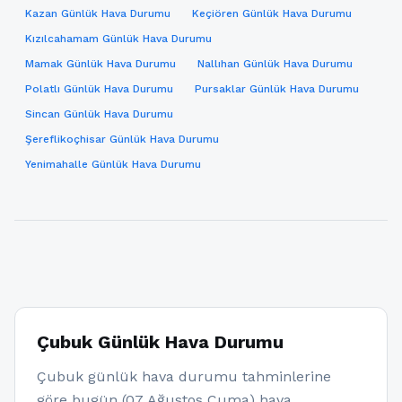
Kazan Günlük Hava Durumu
Keçiören Günlük Hava Durumu
Kızılcahamam Günlük Hava Durumu
Mamak Günlük Hava Durumu
Nallıhan Günlük Hava Durumu
Polatlı Günlük Hava Durumu
Pursaklar Günlük Hava Durumu
Sincan Günlük Hava Durumu
Şereflikoçhisar Günlük Hava Durumu
Yenimahalle Günlük Hava Durumu
Çubuk Günlük Hava Durumu
Çubuk günlük hava durumu tahminlerine
göre bugün (07 Ağustos Cuma) hava