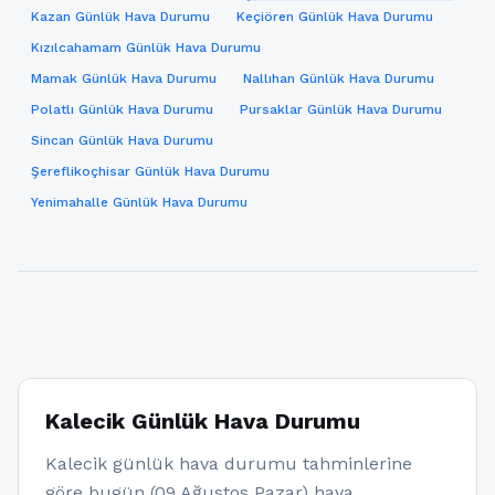
Kazan Günlük Hava Durumu
Keçiören Günlük Hava Durumu
Kızılcahamam Günlük Hava Durumu
Mamak Günlük Hava Durumu
Nallıhan Günlük Hava Durumu
Polatlı Günlük Hava Durumu
Pursaklar Günlük Hava Durumu
Sincan Günlük Hava Durumu
Şereflikoçhisar Günlük Hava Durumu
Yenimahalle Günlük Hava Durumu
Kalecik Günlük Hava Durumu
Kalecik günlük hava durumu tahminlerine
göre bugün (09 Ağustos Pazar) hava