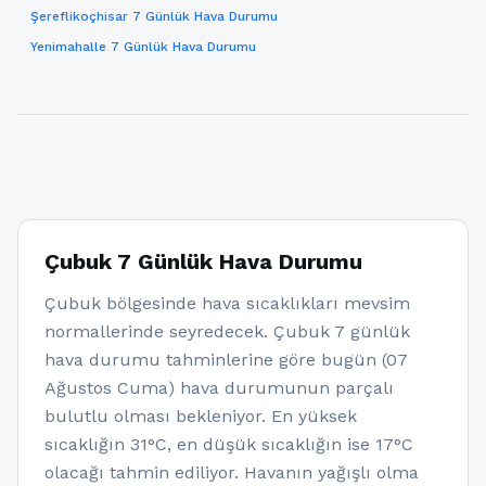
Şereflikoçhisar 7 Günlük Hava Durumu
Yenimahalle 7 Günlük Hava Durumu
Çubuk 7 Günlük Hava Durumu
Çubuk bölgesinde hava sıcaklıkları mevsim
normallerinde seyredecek. Çubuk 7 günlük
hava durumu tahminlerine göre bugün (07
Ağustos Cuma) hava durumunun parçalı
bulutlu olması bekleniyor. En yüksek
sıcaklığın 31°C, en düşük sıcaklığın ise 17°C
olacağı tahmin ediliyor. Havanın yağışlı olma