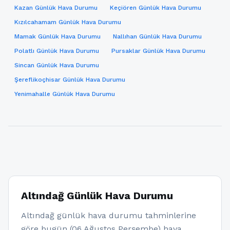
Kazan Günlük Hava Durumu
Keçiören Günlük Hava Durumu
Kızılcahamam Günlük Hava Durumu
Mamak Günlük Hava Durumu
Nallıhan Günlük Hava Durumu
Polatlı Günlük Hava Durumu
Pursaklar Günlük Hava Durumu
Sincan Günlük Hava Durumu
Şereflikoçhisar Günlük Hava Durumu
Yenimahalle Günlük Hava Durumu
Altındağ Günlük Hava Durumu
Altındağ günlük hava durumu tahminlerine
göre bugün (06 Ağustos Perşembe) hava