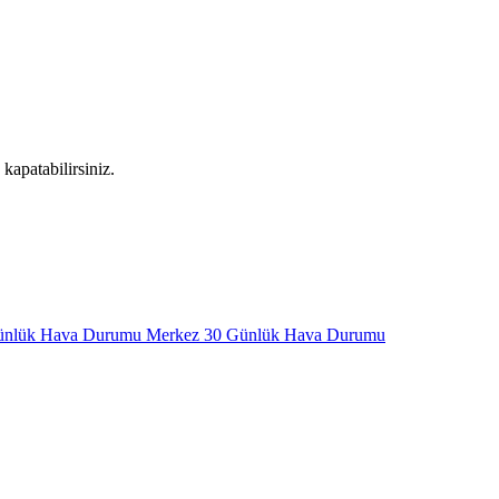
kapatabilirsiniz.
ünlük Hava Durumu
Merkez 30 Günlük Hava Durumu