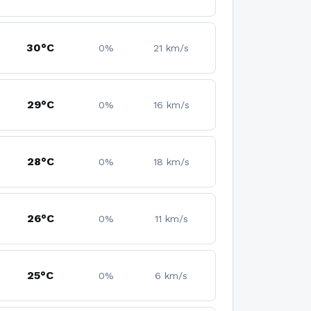
30°C
0%
21 km/s
29°C
0%
16 km/s
28°C
0%
18 km/s
26°C
0%
11 km/s
25°C
0%
6 km/s