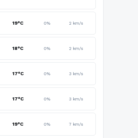
19°C
0%
2 km/s
18°C
0%
2 km/s
17°C
0%
3 km/s
17°C
0%
3 km/s
19°C
0%
7 km/s