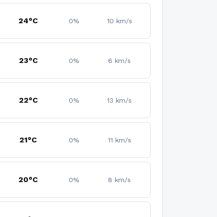
24°C
0%
10 km/s
23°C
0%
6 km/s
22°C
0%
13 km/s
21°C
0%
11 km/s
20°C
0%
8 km/s