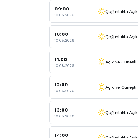
09:00
wb_sunny
Çoğunlukla Açık
10.08.2026
10:00
wb_sunny
Çoğunlukla Açık
10.08.2026
11:00
wb_sunny
Açık ve Güneşli
10.08.2026
12:00
wb_sunny
Açık ve Güneşli
10.08.2026
13:00
wb_sunny
Çoğunlukla Açık
10.08.2026
14:00
wb_sunny
Çoğunlukla Açık