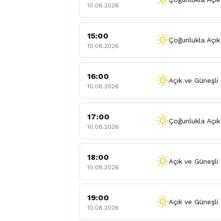
10.08.2026
15:00
wb_sunny
Çoğunlukla Açık
10.08.2026
16:00
wb_sunny
Açık ve Güneşli
10.08.2026
17:00
wb_sunny
Çoğunlukla Açık
10.08.2026
18:00
wb_sunny
Açık ve Güneşli
10.08.2026
19:00
wb_sunny
Açık ve Güneşli
10.08.2026