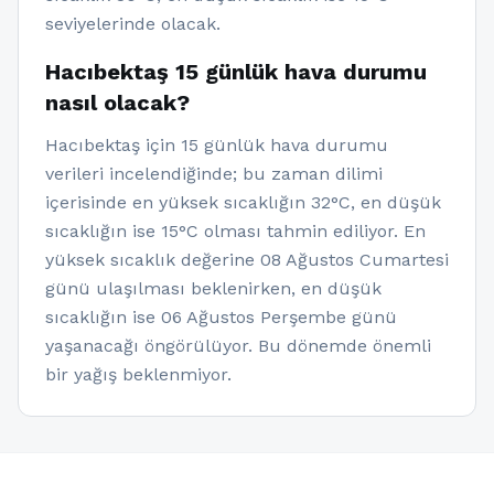
seviyelerinde olacak.
Hacıbektaş 15 günlük hava durumu
nasıl olacak?
Hacıbektaş için 15 günlük hava durumu
verileri incelendiğinde; bu zaman dilimi
içerisinde en yüksek sıcaklığın 32°C, en düşük
sıcaklığın ise 15°C olması tahmin ediliyor. En
yüksek sıcaklık değerine 08 Ağustos Cumartesi
günü ulaşılması beklenirken, en düşük
sıcaklığın ise 06 Ağustos Perşembe günü
yaşanacağı öngörülüyor. Bu dönemde önemli
bir yağış beklenmiyor.