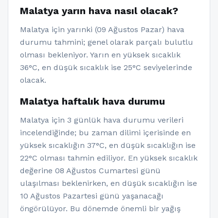
Malatya yarın hava nasıl olacak?
Malatya için yarınki (09 Ağustos Pazar) hava
durumu tahmini; genel olarak parçalı bulutlu
olması bekleniyor. Yarın en yüksek sıcaklık
36°C, en düşük sıcaklık ise 25°C seviyelerinde
olacak.
Malatya haftalık hava durumu
Malatya için 3 günlük hava durumu verileri
incelendiğinde; bu zaman dilimi içerisinde en
yüksek sıcaklığın 37°C, en düşük sıcaklığın ise
22°C olması tahmin ediliyor. En yüksek sıcaklık
değerine 08 Ağustos Cumartesi günü
ulaşılması beklenirken, en düşük sıcaklığın ise
10 Ağustos Pazartesi günü yaşanacağı
öngörülüyor. Bu dönemde önemli bir yağış