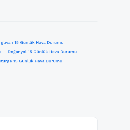
rguvan 15 Günlük Hava Durumu
u
Doğanyol 15 Günlük Hava Durumu
ütürge 15 Günlük Hava Durumu