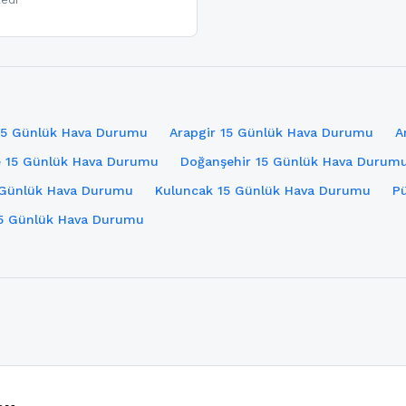
ledi
15 Günlük Hava Durumu
Arapgir 15 Günlük Hava Durumu
A
 15 Günlük Hava Durumu
Doğanşehir 15 Günlük Hava Durum
 Günlük Hava Durumu
Kuluncak 15 Günlük Hava Durumu
P
 15 Günlük Hava Durumu