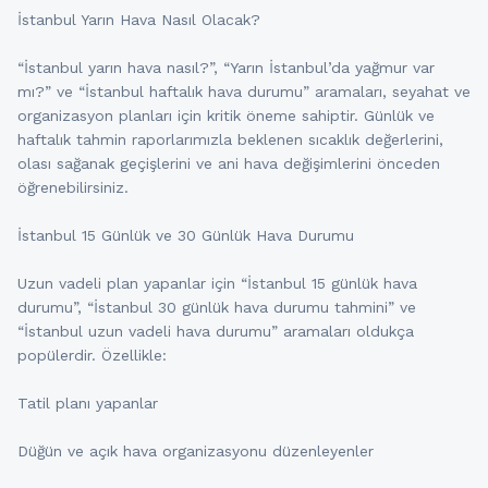
İstanbul Yarın Hava Nasıl Olacak?
“İstanbul yarın hava nasıl?”, “Yarın İstanbul’da yağmur var
mı?” ve “İstanbul haftalık hava durumu” aramaları, seyahat ve
organizasyon planları için kritik öneme sahiptir. Günlük ve
haftalık tahmin raporlarımızla beklenen sıcaklık değerlerini,
olası sağanak geçişlerini ve ani hava değişimlerini önceden
öğrenebilirsiniz.
İstanbul 15 Günlük ve 30 Günlük Hava Durumu
Uzun vadeli plan yapanlar için “İstanbul 15 günlük hava
durumu”, “İstanbul 30 günlük hava durumu tahmini” ve
“İstanbul uzun vadeli hava durumu” aramaları oldukça
popülerdir. Özellikle:
Tatil planı yapanlar
Düğün ve açık hava organizasyonu düzenleyenler