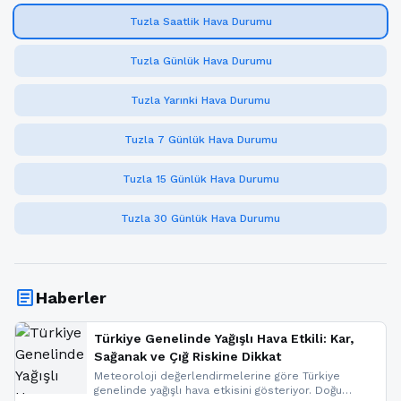
Tuzla Saatlik Hava Durumu
Tuzla Günlük Hava Durumu
Tuzla Yarınki Hava Durumu
Tuzla 7 Günlük Hava Durumu
Tuzla 15 Günlük Hava Durumu
Tuzla 30 Günlük Hava Durumu
article
Haberler
Türkiye Genelinde Yağışlı Hava Etkili: Kar,
Sağanak ve Çığ Riskine Dikkat
Meteoroloji değerlendirmelerine göre Türkiye
genelinde yağışlı hava etkisini gösteriyor. Doğu