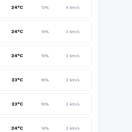
24°C
13%
4 km/s
24°C
14%
3 km/s
24°C
15%
3 km/s
23°C
16%
3 km/s
23°C
16%
2 km/s
24°C
14%
2 km/s