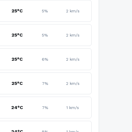
25°C
5%
2 km/s
25°C
5%
2 km/s
25°C
6%
2 km/s
25°C
7%
2 km/s
24°C
7%
1 km/s
24°C
8%
1 km/s