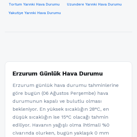
Tortum Yarınki Hava Durumu
Uzundere Yarınki Hava Durumu
Yakutiye Yarınki Hava Durumu
Erzurum Günlük Hava Durumu
Erzurum günlük hava durumu tahminlerine
göre bugün (06 Ağustos Perşembe) hava
durumunun kapalı ve bulutlu olması
bekleniyor. En yüksek sıcaklığın 28°C, en
düşük sıcaklığın ise 15°C olacağı tahmin
ediliyor. Havanın yağışlı olma ihtimali %0
civarında olurken, bugün yaklaşık 0 mm