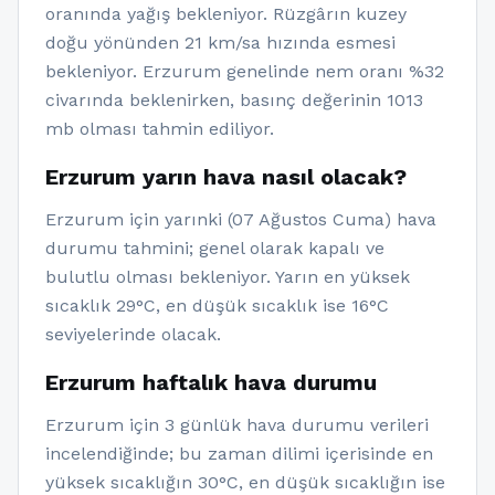
oranında yağış bekleniyor. Rüzgârın kuzey
doğu yönünden 21 km/sa hızında esmesi
bekleniyor. Erzurum genelinde nem oranı %32
civarında beklenirken, basınç değerinin 1013
mb olması tahmin ediliyor.
Erzurum yarın hava nasıl olacak?
Erzurum için yarınki (07 Ağustos Cuma) hava
durumu tahmini; genel olarak kapalı ve
bulutlu olması bekleniyor. Yarın en yüksek
sıcaklık 29°C, en düşük sıcaklık ise 16°C
seviyelerinde olacak.
Erzurum haftalık hava durumu
Erzurum için 3 günlük hava durumu verileri
incelendiğinde; bu zaman dilimi içerisinde en
yüksek sıcaklığın 30°C, en düşük sıcaklığın ise