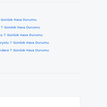
7 Günlük Hava Durumu
 7 Günlük Hava Durumu
tu 7 Günlük Hava Durumu
aryolu 7 Günlük Hava Durumu
ndere 7 Günlük Hava Durumu