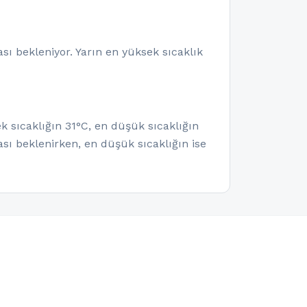
ı bekleniyor. Yarın en yüksek sıcaklık
 sıcaklığın 31°C, en düşük sıcaklığın
sı beklenirken, en düşük sıcaklığın ise