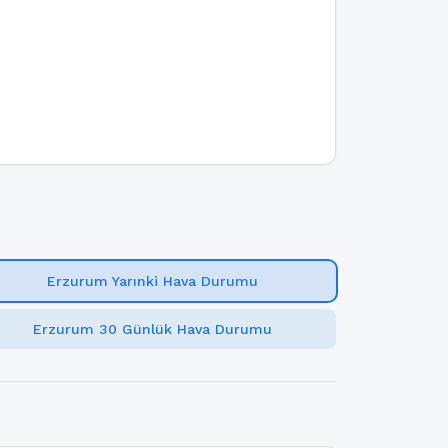
Erzurum Yarınki Hava Durumu
Erzurum 30 Günlük Hava Durumu