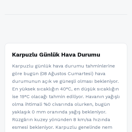
Karpuzlu Günlük Hava Durumu
Karpuzlu günlük hava durumu tahminlerine
göre bugün (08 Ağustos Cumartesi) hava
durumunun açık ve güneşli olması bekleniyor.
En yüksek sıcaklığın 40°C, en düşük sıcaklığın
ise 19°C olacağı tahmin ediliyor. Havanın yağışlı
olma ihtimali %0 civarında olurken, bugün
yaklaşık 0 mm oranında yağış bekleniyor.
Rüzgârın kuzey yönünden 8 km/sa hızında
esmesi bekleniyor. Karpuzlu genelinde nem