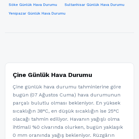
Söke Günlük Hava Durumu
Sultanhisar Günlük Hava Durumu
Yenipazar Günlük Hava Durumu
Çine Günlük Hava Durumu
Çine günlük hava durumu tahminlerine göre
bugün (07 Ağustos Cuma) hava durumunun
parçalı bulutlu olması bekleniyor. En yüksek
sıcaklığın 38°C, en düşük sıcaklığın ise 25°C
olacağı tahmin ediliyor. Havanın yağışlı olma
ihtimali %0 civarında olurken, bugün yaklaşık
0 mm oranında yağış bekleniyor. Rüzgârın