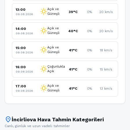
Açık ve
13:00
wb_sunny
39°C
0%
20 km/s
Güneşli
09.08.2026
Açık ve
14:00
wb_sunny
40°C
0%
20 km/s
Güneşli
09.08.2026
Açık ve
15:00
wb_sunny
41°C
0%
18 km/s
Güneşli
09.08.2026
Çoğunlukla
16:00
wb_sunny
41°C
0%
15 km/s
Açık
09.08.2026
Açık ve
17:00
wb_sunny
41°C
0%
13 km/s
Güneşli
09.08.2026
location_on
İncirliova Hava Tahmin Kategorileri
Canlı, günlük ve uzun vadeli tahminler