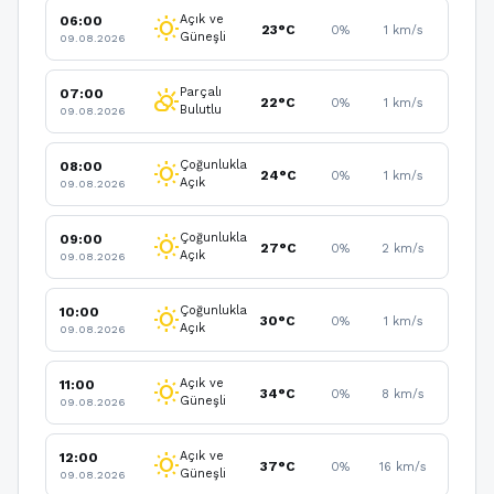
Açık ve
06:00
wb_sunny
23°C
0%
1 km/s
Güneşli
09.08.2026
Parçalı
07:00
partly_cloudy_day
22°C
0%
1 km/s
Bulutlu
09.08.2026
Çoğunlukla
08:00
wb_sunny
24°C
0%
1 km/s
Açık
09.08.2026
Çoğunlukla
09:00
wb_sunny
27°C
0%
2 km/s
Açık
09.08.2026
Çoğunlukla
10:00
wb_sunny
30°C
0%
1 km/s
Açık
09.08.2026
Açık ve
11:00
wb_sunny
34°C
0%
8 km/s
Güneşli
09.08.2026
Açık ve
12:00
wb_sunny
37°C
0%
16 km/s
Güneşli
09.08.2026