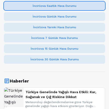
İncirliova Saatlik Hava Durumu
İncirliova Günlük Hava Durumu
İncirliova Yarınki Hava Durumu
İncirliova 7 Günlük Hava Durumu
İncirliova 15 Günlük Hava Durumu
İncirliova 30 Günlük Hava Durumu
article
Haberler
Türkiye Genelinde Yağışlı Hava Etkili: Kar,
Sağanak ve Çığ Riskine Dikkat
Meteoroloji değerlendirmelerine göre Türkiye
genelinde yağışlı hava etkisini gösteriyor. Doğu