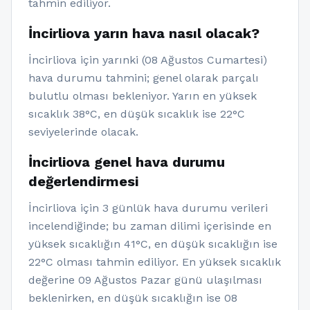
tahmin ediliyor.
İncirliova yarın hava nasıl olacak?
İncirliova için yarınki (08 Ağustos Cumartesi)
hava durumu tahmini; genel olarak parçalı
bulutlu olması bekleniyor. Yarın en yüksek
sıcaklık 38°C, en düşük sıcaklık ise 22°C
seviyelerinde olacak.
İncirliova genel hava durumu
değerlendirmesi
İncirliova için 3 günlük hava durumu verileri
incelendiğinde; bu zaman dilimi içerisinde en
yüksek sıcaklığın 41°C, en düşük sıcaklığın ise
22°C olması tahmin ediliyor. En yüksek sıcaklık
değerine 09 Ağustos Pazar günü ulaşılması
beklenirken, en düşük sıcaklığın ise 08