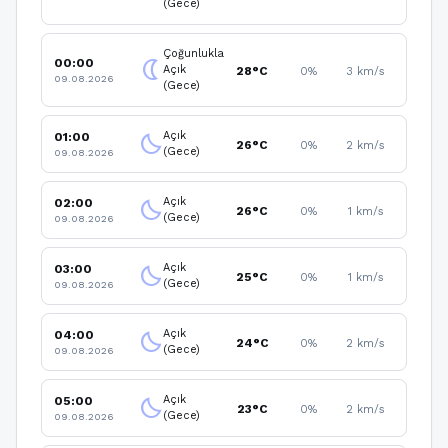
(Gece)
Çoğunlukla
00:00
nightlight
Açık
28°C
0%
3 km/s
09.08.2026
(Gece)
Açık
01:00
clear_night
26°C
0%
2 km/s
(Gece)
09.08.2026
Açık
02:00
clear_night
26°C
0%
1 km/s
(Gece)
09.08.2026
Açık
03:00
clear_night
25°C
0%
1 km/s
(Gece)
09.08.2026
Açık
04:00
clear_night
24°C
0%
2 km/s
(Gece)
09.08.2026
Açık
05:00
clear_night
23°C
0%
2 km/s
(Gece)
09.08.2026