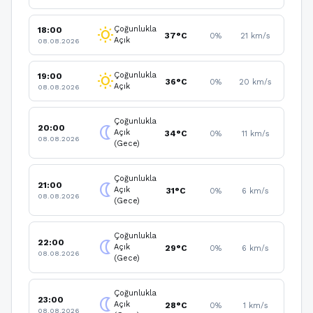
Çoğunlukla
18:00
wb_sunny
37°C
0%
21 km/s
Açık
08.08.2026
Çoğunlukla
19:00
wb_sunny
36°C
0%
20 km/s
Açık
08.08.2026
Çoğunlukla
20:00
nightlight
Açık
34°C
0%
11 km/s
08.08.2026
(Gece)
Çoğunlukla
21:00
nightlight
Açık
31°C
0%
6 km/s
08.08.2026
(Gece)
Çoğunlukla
22:00
nightlight
Açık
29°C
0%
6 km/s
08.08.2026
(Gece)
Çoğunlukla
23:00
nightlight
Açık
28°C
0%
1 km/s
08.08.2026