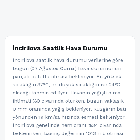
İncirliova Saatlik Hava Durumu
İncirliova saatlik hava durumu verilerine göre
bugün (07 Ağustos Cuma) hava durumunun
parçalı bulutlu olması bekleniyor. En yüksek
sıcaklığın 37°C, en düşük sıcaklığın ise 24°C
olacağı tahmin ediliyor. Havanın yağışlı olma
ihtimali %0 civarında olurken, bugün yaklaşık
0 mm oranında yağış bekleniyor. Rüzgârın batı
yönünden 19 km/sa hızında esmesi bekleniyor.
İncirliova genelinde nem oranı %34 civarında
beklenirken, basınç değerinin 1013 mb olması