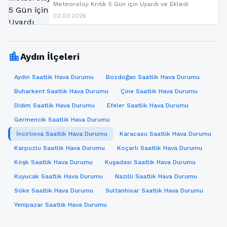
Meteoroloji Kritik 5 Gün için Uyardı ve Ekledi
02.03.2026
location_city
Aydın İlçeleri
Aydın Saatlik Hava Durumu
Bozdoğan Saatlik Hava Durumu
Buharkent Saatlik Hava Durumu
Çine Saatlik Hava Durumu
Didim Saatlik Hava Durumu
Efeler Saatlik Hava Durumu
Germencik Saatlik Hava Durumu
İncirliova Saatlik Hava Durumu
Karacasu Saatlik Hava Durumu
Karpuzlu Saatlik Hava Durumu
Koçarlı Saatlik Hava Durumu
Köşk Saatlik Hava Durumu
Kuşadası Saatlik Hava Durumu
Kuyucak Saatlik Hava Durumu
Nazilli Saatlik Hava Durumu
Söke Saatlik Hava Durumu
Sultanhisar Saatlik Hava Durumu
Yenipazar Saatlik Hava Durumu