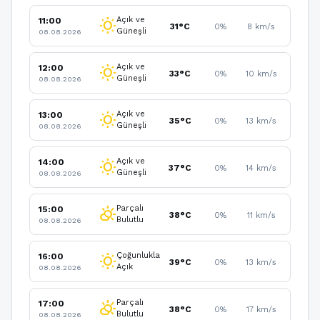
Açık ve
11:00
wb_sunny
31°C
0%
8 km/s
Güneşli
08.08.2026
Açık ve
12:00
wb_sunny
33°C
0%
10 km/s
Güneşli
08.08.2026
Açık ve
13:00
wb_sunny
35°C
0%
13 km/s
Güneşli
08.08.2026
Açık ve
14:00
wb_sunny
37°C
0%
14 km/s
Güneşli
08.08.2026
Parçalı
15:00
partly_cloudy_day
38°C
0%
11 km/s
Bulutlu
08.08.2026
Çoğunlukla
16:00
wb_sunny
39°C
0%
13 km/s
Açık
08.08.2026
Parçalı
17:00
partly_cloudy_day
38°C
0%
17 km/s
Bulutlu
08.08.2026