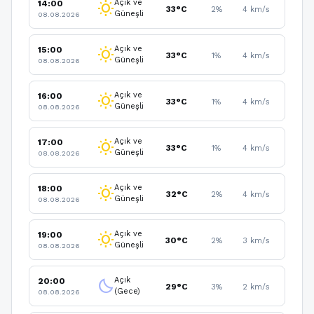
Açık ve
14:00
wb_sunny
33°C
2%
4 km/s
Güneşli
08.08.2026
Açık ve
15:00
wb_sunny
33°C
1%
4 km/s
Güneşli
08.08.2026
Açık ve
16:00
wb_sunny
33°C
1%
4 km/s
Güneşli
08.08.2026
Açık ve
17:00
wb_sunny
33°C
1%
4 km/s
Güneşli
08.08.2026
Açık ve
18:00
wb_sunny
32°C
2%
4 km/s
Güneşli
08.08.2026
Açık ve
19:00
wb_sunny
30°C
2%
3 km/s
Güneşli
08.08.2026
Açık
20:00
clear_night
29°C
3%
2 km/s
(Gece)
08.08.2026