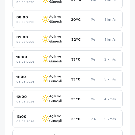
Güneşli
08.08.2026
Açık ve
08:00
wb_sunny
30°C
1%
1 km/s
Güneşli
08.08.2026
Açık ve
09:00
wb_sunny
32°C
1%
1 km/s
Güneşli
08.08.2026
Açık ve
10:00
wb_sunny
33°C
1%
2 km/s
Güneşli
08.08.2026
Açık ve
11:00
wb_sunny
33°C
1%
3 km/s
Güneşli
08.08.2026
Açık ve
12:00
wb_sunny
33°C
1%
4 km/s
Güneşli
08.08.2026
Açık ve
13:00
wb_sunny
33°C
2%
5 km/s
Güneşli
08.08.2026