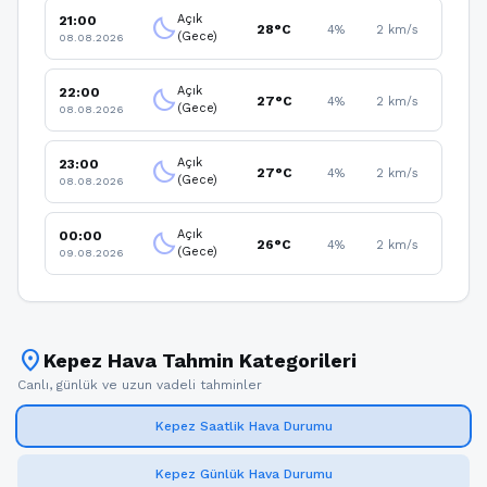
Açık
21:00
clear_night
28°C
4%
2 km/s
(Gece)
08.08.2026
Açık
22:00
clear_night
27°C
4%
2 km/s
(Gece)
08.08.2026
Açık
23:00
clear_night
27°C
4%
2 km/s
(Gece)
08.08.2026
Açık
00:00
clear_night
26°C
4%
2 km/s
(Gece)
09.08.2026
location_on
Kepez Hava Tahmin Kategorileri
Canlı, günlük ve uzun vadeli tahminler
Kepez Saatlik Hava Durumu
Kepez Günlük Hava Durumu