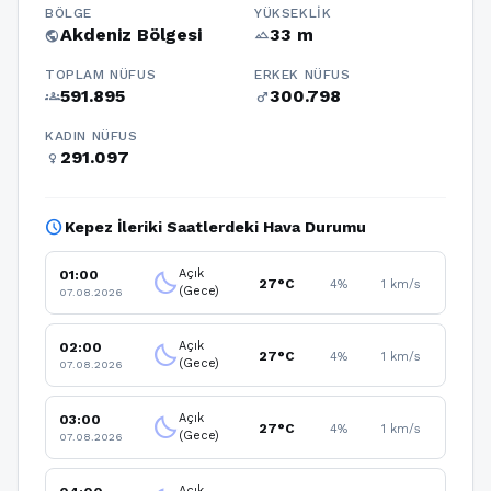
BÖLGE
YÜKSEKLIK
Akdeniz Bölgesi
33 m
public
terrain
TOPLAM NÜFUS
ERKEK NÜFUS
591.895
300.798
groups
male
KADIN NÜFUS
291.097
female
schedule
Kepez İleriki Saatlerdeki Hava Durumu
Açık
01:00
clear_night
27°C
4%
1 km/s
(Gece)
07.08.2026
Açık
02:00
clear_night
27°C
4%
1 km/s
(Gece)
07.08.2026
Açık
03:00
clear_night
27°C
4%
1 km/s
(Gece)
07.08.2026
Açık