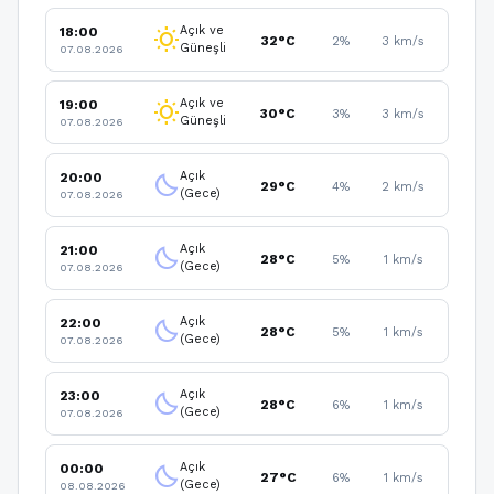
Açık ve
18:00
wb_sunny
32°C
2%
3 km/s
Güneşli
07.08.2026
Açık ve
19:00
wb_sunny
30°C
3%
3 km/s
Güneşli
07.08.2026
Açık
20:00
clear_night
29°C
4%
2 km/s
(Gece)
07.08.2026
Açık
21:00
clear_night
28°C
5%
1 km/s
(Gece)
07.08.2026
Açık
22:00
clear_night
28°C
5%
1 km/s
(Gece)
07.08.2026
Açık
23:00
clear_night
28°C
6%
1 km/s
(Gece)
07.08.2026
Açık
00:00
clear_night
27°C
6%
1 km/s
(Gece)
08.08.2026