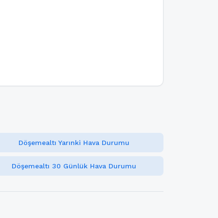
Döşemealtı Yarınki Hava Durumu
Döşemealtı 30 Günlük Hava Durumu