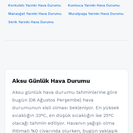
Korkuteli Yarınki Hava Durumu
Kumluca Yarınki Hava Durumu
Manavgat Yarınki Hava Durumu
Muratpaşa Yarınki Hava Durumu
Serik Yarınki Hava Durumu
Aksu Günlük Hava Durumu
Aksu günlük hava durumu tahminlerine göre
bugün (06 Ağustos Perşembe) hava
durumunun sisli olması bekleniyor. En yüksek
sıcaklığın 33°C, en düşük sıcaklığın ise 25°C
olacağı tahmin ediliyor. Havanın yağışlı olma
ihtimali %0 civarında olurken, bugün yaklaşık