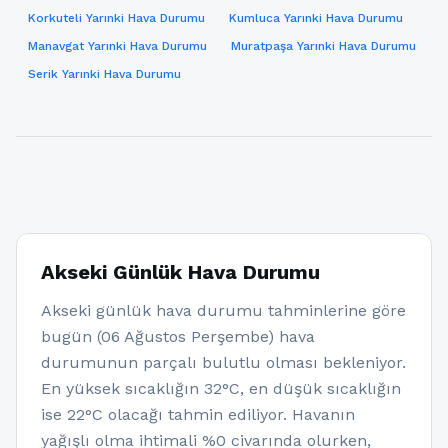
Korkuteli Yarınki Hava Durumu
Kumluca Yarınki Hava Durumu
Manavgat Yarınki Hava Durumu
Muratpaşa Yarınki Hava Durumu
Serik Yarınki Hava Durumu
Akseki Günlük Hava Durumu
Akseki günlük hava durumu tahminlerine göre
bugün (06 Ağustos Perşembe) hava
durumunun parçalı bulutlu olması bekleniyor.
En yüksek sıcaklığın 32°C, en düşük sıcaklığın
ise 22°C olacağı tahmin ediliyor. Havanın
yağışlı olma ihtimali %0 civarında olurken,