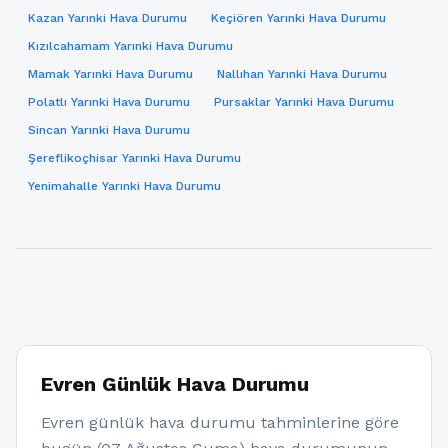
Kazan Yarınki Hava Durumu
Keçiören Yarınki Hava Durumu
Kızılcahamam Yarınki Hava Durumu
Mamak Yarınki Hava Durumu
Nallıhan Yarınki Hava Durumu
Polatlı Yarınki Hava Durumu
Pursaklar Yarınki Hava Durumu
Sincan Yarınki Hava Durumu
Şereflikoçhisar Yarınki Hava Durumu
Yenimahalle Yarınki Hava Durumu
Evren Günlük Hava Durumu
Evren günlük hava durumu tahminlerine göre