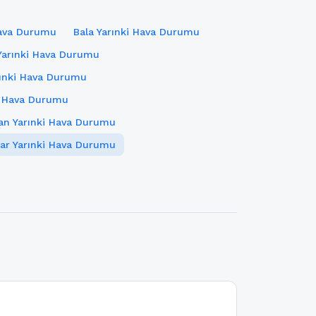
Hava Durumu
Bala Yarınki Hava Durumu
Yarınki Hava Durumu
rınki Hava Durumu
i Hava Durumu
han Yarınki Hava Durumu
sar Yarınki Hava Durumu