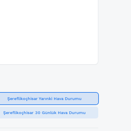
Şereflikoçhisar Yarınki Hava Durumu
Şereflikoçhisar 30 Günlük Hava Durumu