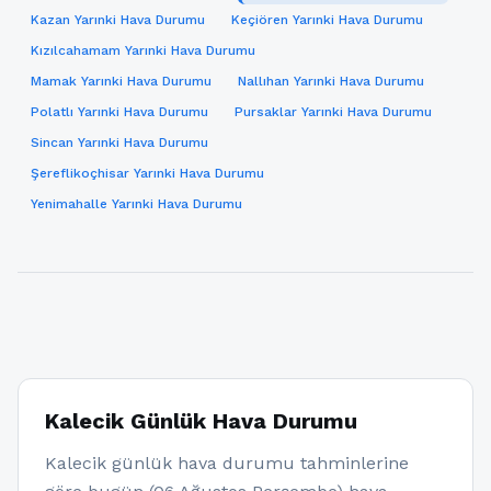
Kazan Yarınki Hava Durumu
Keçiören Yarınki Hava Durumu
Kızılcahamam Yarınki Hava Durumu
Mamak Yarınki Hava Durumu
Nallıhan Yarınki Hava Durumu
Polatlı Yarınki Hava Durumu
Pursaklar Yarınki Hava Durumu
Sincan Yarınki Hava Durumu
Şereflikoçhisar Yarınki Hava Durumu
Yenimahalle Yarınki Hava Durumu
Kalecik Günlük Hava Durumu
Kalecik günlük hava durumu tahminlerine