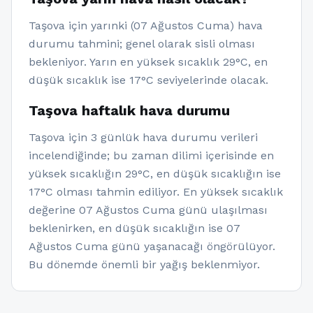
Taşova için yarınki (07 Ağustos Cuma) hava
durumu tahmini; genel olarak sisli olması
bekleniyor. Yarın en yüksek sıcaklık 29°C, en
düşük sıcaklık ise 17°C seviyelerinde olacak.
Taşova haftalık hava durumu
Taşova için 3 günlük hava durumu verileri
incelendiğinde; bu zaman dilimi içerisinde en
yüksek sıcaklığın 29°C, en düşük sıcaklığın ise
17°C olması tahmin ediliyor. En yüksek sıcaklık
değerine 07 Ağustos Cuma günü ulaşılması
beklenirken, en düşük sıcaklığın ise 07
Ağustos Cuma günü yaşanacağı öngörülüyor.
Bu dönemde önemli bir yağış beklenmiyor.