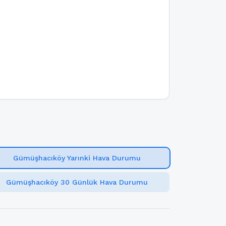
Gümüşhacıköy Yarınki Hava Durumu
Gümüşhacıköy 30 Günlük Hava Durumu