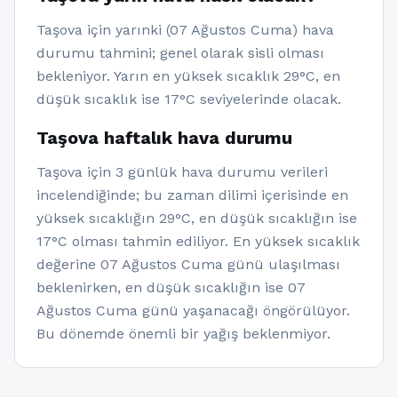
Taşova için yarınki (07 Ağustos Cuma) hava
durumu tahmini; genel olarak sisli olması
bekleniyor. Yarın en yüksek sıcaklık 29°C, en
düşük sıcaklık ise 17°C seviyelerinde olacak.
Taşova haftalık hava durumu
Taşova için 3 günlük hava durumu verileri
incelendiğinde; bu zaman dilimi içerisinde en
yüksek sıcaklığın 29°C, en düşük sıcaklığın ise
17°C olması tahmin ediliyor. En yüksek sıcaklık
değerine 07 Ağustos Cuma günü ulaşılması
beklenirken, en düşük sıcaklığın ise 07
Ağustos Cuma günü yaşanacağı öngörülüyor.
Bu dönemde önemli bir yağış beklenmiyor.