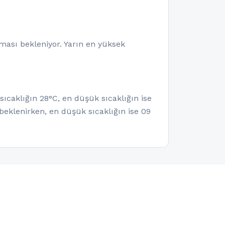
ması bekleniyor. Yarın en yüksek
sıcaklığın 28°C, en düşük sıcaklığın ise
eklenirken, en düşük sıcaklığın ise 09