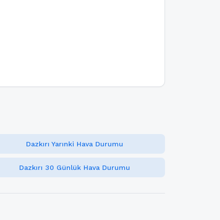
Dazkırı Yarınki Hava Durumu
Dazkırı 30 Günlük Hava Durumu