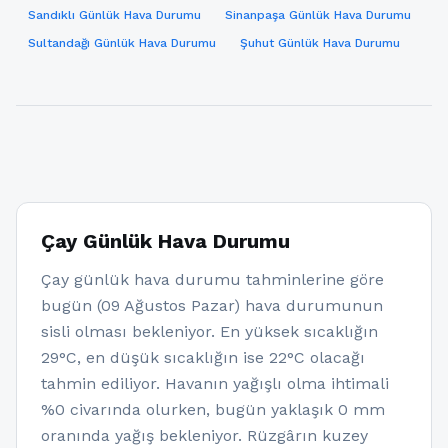
Sandıklı Günlük Hava Durumu
Sinanpaşa Günlük Hava Durumu
Sultandağı Günlük Hava Durumu
Şuhut Günlük Hava Durumu
Çay Günlük Hava Durumu
Çay günlük hava durumu tahminlerine göre
bugün (09 Ağustos Pazar) hava durumunun
sisli olması bekleniyor. En yüksek sıcaklığın
29°C, en düşük sıcaklığın ise 22°C olacağı
tahmin ediliyor. Havanın yağışlı olma ihtimali
%0 civarında olurken, bugün yaklaşık 0 mm
oranında yağış bekleniyor. Rüzgârın kuzey