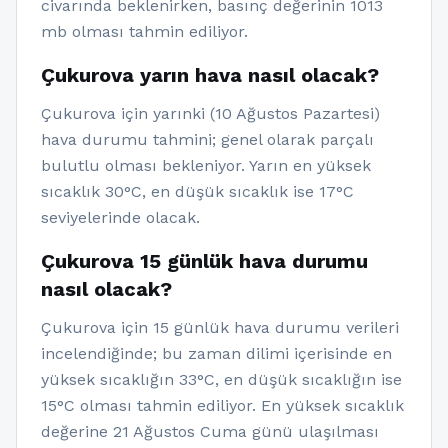
civarında beklenirken, basınç değerinin 1013
mb olması tahmin ediliyor.
Çukurova yarın hava nasıl olacak?
Çukurova için yarınki (10 Ağustos Pazartesi)
hava durumu tahmini; genel olarak parçalı
bulutlu olması bekleniyor. Yarın en yüksek
sıcaklık 30°C, en düşük sıcaklık ise 17°C
seviyelerinde olacak.
Çukurova 15 günlük hava durumu
nasıl olacak?
Çukurova için 15 günlük hava durumu verileri
incelendiğinde; bu zaman dilimi içerisinde en
yüksek sıcaklığın 33°C, en düşük sıcaklığın ise
15°C olması tahmin ediliyor. En yüksek sıcaklık
değerine 21 Ağustos Cuma günü ulaşılması