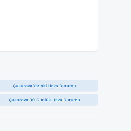
Çukurova Yarınki Hava Durumu
Çukurova 30 Günlük Hava Durumu