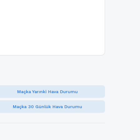
Maçka Yarınki Hava Durumu
Maçka 30 Günlük Hava Durumu