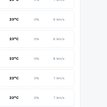
23°C
0%
6 km/s
23°C
0%
6 km/s
22°C
0%
8 km/s
22°C
0%
7 km/s
22°C
0%
7 km/s