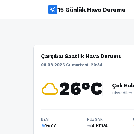
15 Günlük Hava Durumu
wb_sunny
Çarşıbaı Saatlik Hava Durumu
08.08.2026 Cumartesi, 20:34
cloud
26°C
Çok Bul
Hissedilen
NEM
RÜZGAR
%77
3 km/s
humidity_percentage
air
w