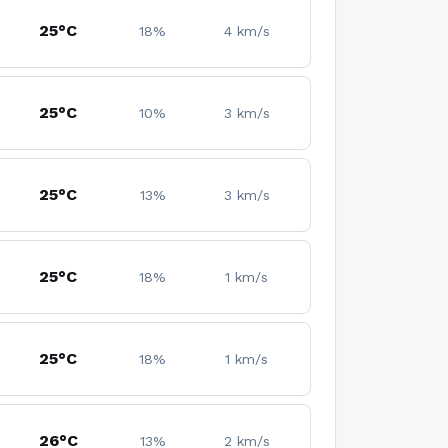
25°C
18%
4 km/s
25°C
10%
3 km/s
25°C
13%
3 km/s
25°C
18%
1 km/s
25°C
18%
1 km/s
26°C
13%
2 km/s