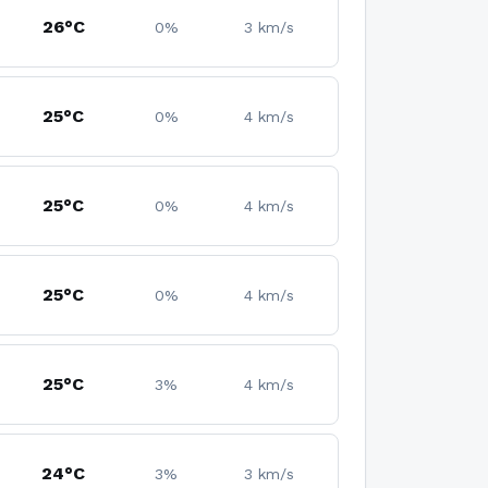
26°C
0%
3 km/s
25°C
0%
4 km/s
25°C
0%
4 km/s
25°C
0%
4 km/s
25°C
3%
4 km/s
24°C
3%
3 km/s