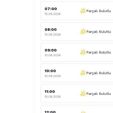
07:00
partly_cloudy_day
Parçalı Bulutlu
10.08.2026
08:00
partly_cloudy_day
Parçalı Bulutlu
10.08.2026
09:00
partly_cloudy_day
Parçalı Bulutlu
10.08.2026
10:00
partly_cloudy_day
Parçalı Bulutlu
10.08.2026
11:00
partly_cloudy_day
Parçalı Bulutlu
10.08.2026
12:00