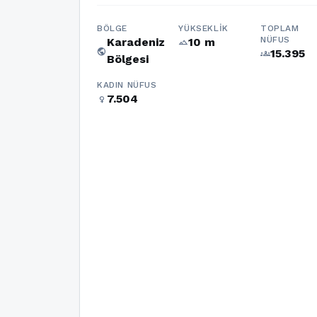
BÖLGE
YÜKSEKLIK
TOPLAM
NÜFUS
Karadeniz
10 m
terrain
public
15.395
groups
Bölgesi
KADIN NÜFUS
7.504
female