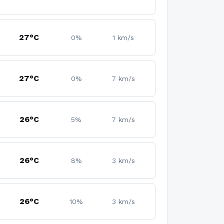
27°C
0%
1 km/s
27°C
0%
7 km/s
26°C
5%
7 km/s
26°C
8%
3 km/s
26°C
10%
3 km/s