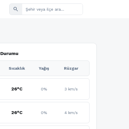
search
a Durumu
Sıcaklık
Yağış
Rüzgar
26°C
0%
3 km/s
26°C
0%
4 km/s