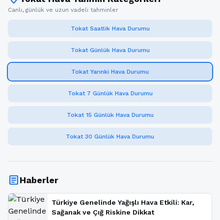
Canlı, günlük ve uzun vadeli tahminler
Tokat Saatlik Hava Durumu
Tokat Günlük Hava Durumu
Tokat Yarınki Hava Durumu
Tokat 7 Günlük Hava Durumu
Tokat 15 Günlük Hava Durumu
Tokat 30 Günlük Hava Durumu
article
Haberler
Türkiye Genelinde Yağışlı Hava Etkili: Kar,
Sağanak ve Çığ Riskine Dikkat