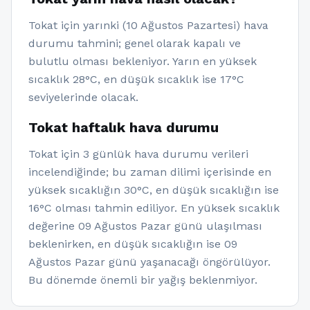
Tokat için yarınki (10 Ağustos Pazartesi) hava
durumu tahmini; genel olarak kapalı ve
bulutlu olması bekleniyor. Yarın en yüksek
sıcaklık 28°C, en düşük sıcaklık ise 17°C
seviyelerinde olacak.
Tokat haftalık hava durumu
Tokat için 3 günlük hava durumu verileri
incelendiğinde; bu zaman dilimi içerisinde en
yüksek sıcaklığın 30°C, en düşük sıcaklığın ise
16°C olması tahmin ediliyor. En yüksek sıcaklık
değerine 09 Ağustos Pazar günü ulaşılması
beklenirken, en düşük sıcaklığın ise 09
Ağustos Pazar günü yaşanacağı öngörülüyor.
Bu dönemde önemli bir yağış beklenmiyor.