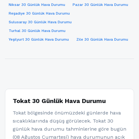
Niksar 30 Günlük Hava Durumu
Pazar 30 Günlük Hava Durumu
Reşadiye 30 Günlük Hava Durumu
Sulusaray 30 Günlük Hava Durumu
Turhal 30 Günlük Hava Durumu
Yeşilyurt 30 Günlük Hava Durumu
Zile 30 Günlük Hava Durumu
Tokat 30 Günlük Hava Durumu
Tokat bölgesinde önümüzdeki günlerde hava
sıcaklıklarında düşüş görülecek. Tokat 30
günlük hava durumu tahminlerine göre bugün
(08 Ağustos Cumartesi) hava durumunun açık